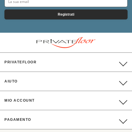
Registrati
PRIVATEFLOOR
AIUTO
MIO ACCOUNT
PAGAMENTO