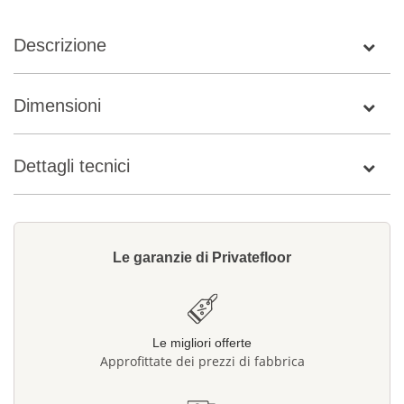
Descrizione
Dimensioni
Dettagli tecnici
Le garanzie di Privatefloor
Le migliori offerte
Approfittate dei prezzi di fabbrica