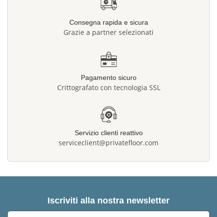
Consegna rapida e sicura
Grazie a partner selezionati
Pagamento sicuro
Crittografato con tecnologia SSL
Servizio clienti reattivo
serviceclient@privatefloor.com
Iscriviti alla nostra newsletter