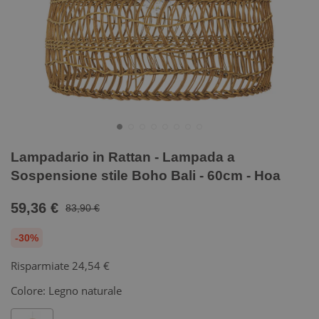
Lampadario in Rattan - Lampada a
Sospensione stile Boho Bali - 60cm - Hoa
59,36 €
83,90 €
-30%
Risparmiate
24,54 €
Colore:
Legno naturale