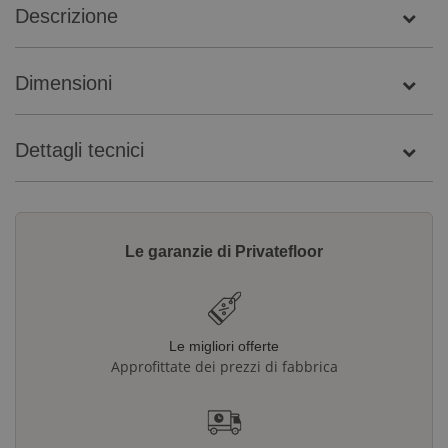
Descrizione
Dimensioni
Dettagli tecnici
Le garanzie di Privatefloor
Le migliori offerte
Approfittate dei prezzi di fabbrica