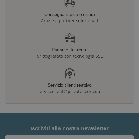
Consegna rapida e sicura
Grazie a partner selezionati
Pagamento sicuro
Crittografato con tecnologia SSL
Servizio clienti reattivo
serviceclient@privatefloor.com
Iscriviti alla nostra newsletter