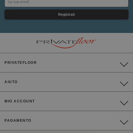
Registrati
PRIVATEFLOOR
AIUTO
MIO ACCOUNT
PAGAMENTO