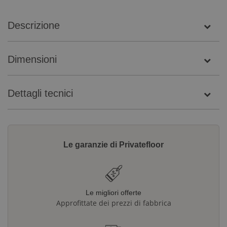
Descrizione
Dimensioni
Dettagli tecnici
Le garanzie di Privatefloor
Le migliori offerte
Approfittate dei prezzi di fabbrica