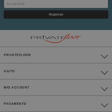
Registrati
PRIVATEFLOOR
AIUTO
MIO ACCOUNT
PAGAMENTO