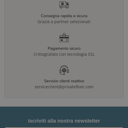
Consegna rapida e sicura
Grazie a partner selezionati
Pagamento sicuro
Crittografato con tecnologia SSL
Servizio clienti reattivo
serviceclient@privatefloor.com
Iscriviti alla nostra newsletter