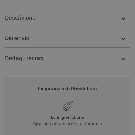
Descrizione
Dimensioni
Dettagli tecnici
Le garanzie di Privatefloor
Le migliori offerte
Approfittate dei prezzi di fabbrica