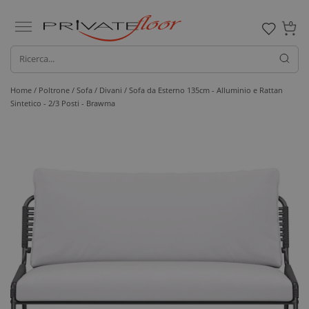
0
Home /
Poltrone / Sofa /
Divani
/ Sofa da Esterno 135cm - Alluminio e Rattan
Sintetico - 2/3 Posti - Brawma