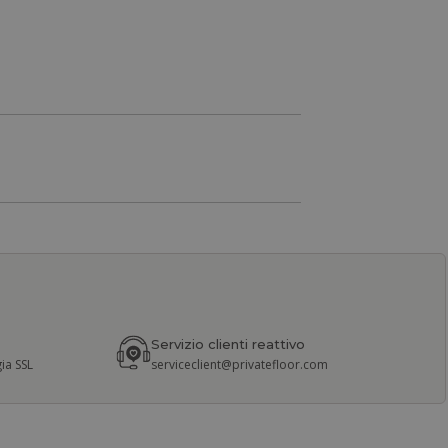
Servizio clienti reattivo
ia SSL
serviceclient@privatefloor.com