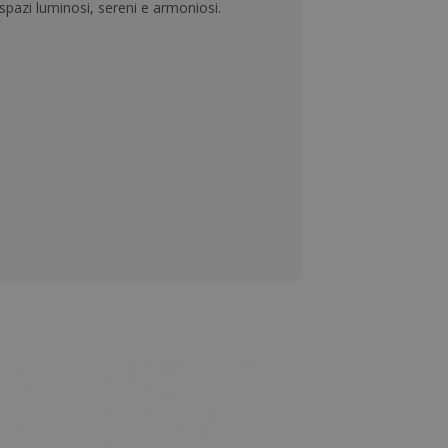
spazi luminosi, sereni e armoniosi.