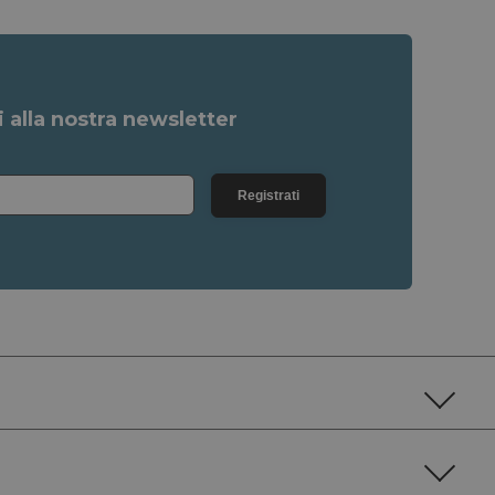
ti alla nostra newsletter
Registrati