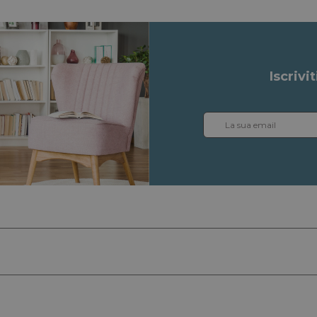
Iscrivi