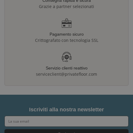
Consegna rapida e sicura
Grazie a partner selezionati
Pagamento sicuro
Crittografato con tecnologia SSL
Servizio clienti reattivo
serviceclient@privatefloor.com
Iscriviti alla nostra newsletter