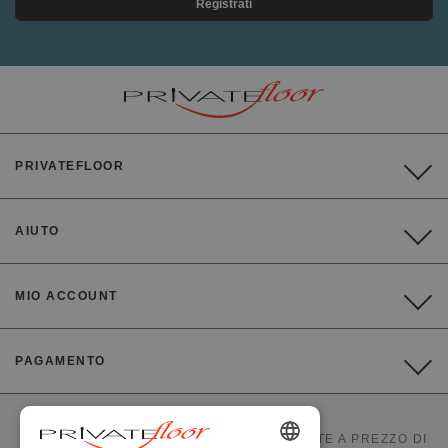
Registrati
PRIVATEFLOOR
AIUTO
MIO ACCOUNT
PAGAMENTO
PRIVATEFLOOR È IL PRIMO SITO DI VENDITE A PREZZO DI