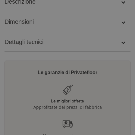
Descrizione
Dimensioni
Dettagli tecnici
Le garanzie di Privatefloor
Le migliori offerte
Approfittate dei prezzi di fabbrica