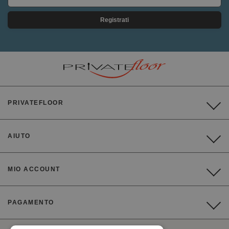
Registrati
PRIVATEFLOOR
AIUTO
MIO ACCOUNT
PAGAMENTO