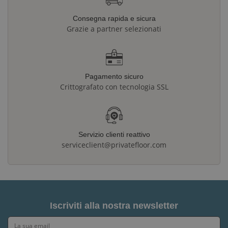
Consegna rapida e sicura
Grazie a partner selezionati
Pagamento sicuro
Crittografato con tecnologia SSL
Servizio clienti reattivo
serviceclient@privatefloor.com
Iscriviti alla nostra newsletter