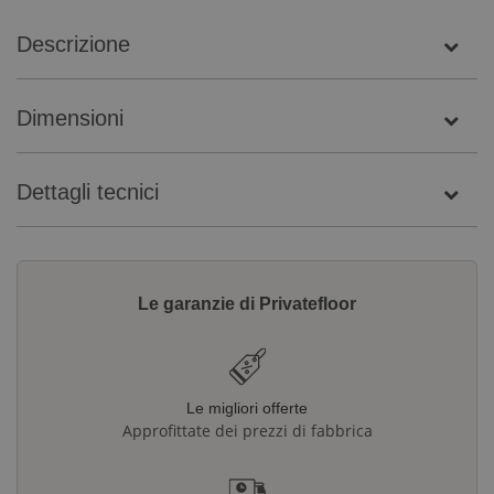
Descrizione
Dimensioni
Dettagli tecnici
Le garanzie di Privatefloor
Le migliori offerte
Approfittate dei prezzi di fabbrica