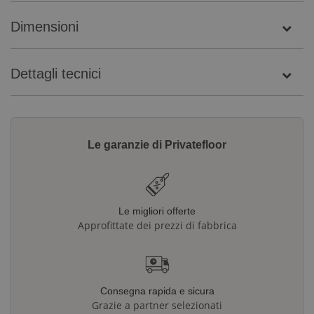
Dimensioni
Dettagli tecnici
Le garanzie di Privatefloor
Le migliori offerte
Approfittate dei prezzi di fabbrica
Consegna rapida e sicura
Grazie a partner selezionati