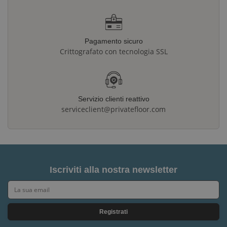
Pagamento sicuro
Crittografato con tecnologia SSL
Servizio clienti reattivo
serviceclient@privatefloor.com
Iscriviti alla nostra newsletter
Registrati