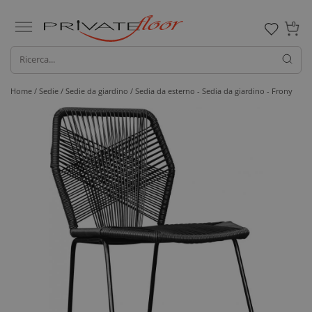
0
Home /
Sedie /
Sedie da giardino
/ Sedia da esterno - Sedia da giardino - Frony