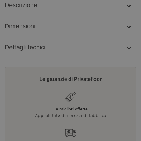
Descrizione
Dimensioni
Dettagli tecnici
Le garanzie di Privatefloor
Le migliori offerte
Approfittate dei prezzi di fabbrica