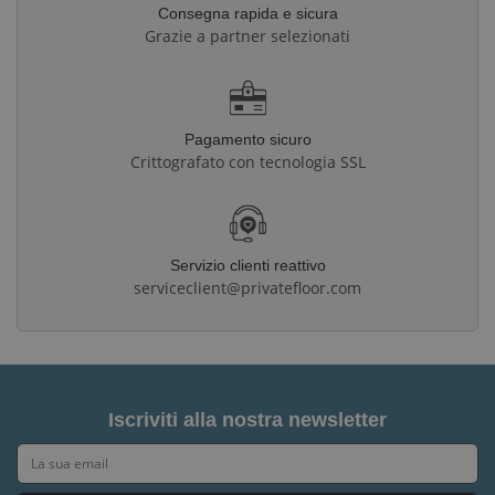
Consegna rapida e sicura
Grazie a partner selezionati
Pagamento sicuro
Crittografato con tecnologia SSL
Servizio clienti reattivo
serviceclient@privatefloor.com
Iscriviti alla nostra newsletter