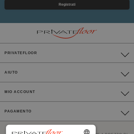
Registrati
PRIVATEFLOOR
AIUTO
MIO ACCOUNT
PAGAMENTO