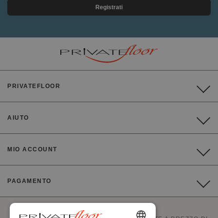
Registrati
PRIVATEFLOOR
AIUTO
MIO ACCOUNT
PAGAMENTO