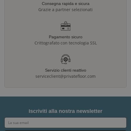
Consegna rapida e sicura
Grazie a partner selezionati
Pagamento sicuro
Crittografato con tecnologia SSL
Servizio clienti reattivo
serviceclient@privatefloor.com
Iscriviti alla nostra newsletter