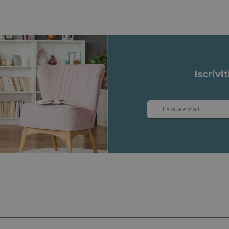
Iscrivi