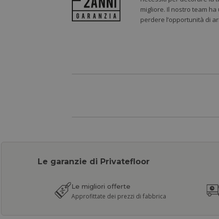
migliore. Il nostro team ha
perdere l’opportunità di a
Le garanzie di Privatefloor
Le migliori offerte
Approfittate dei prezzi di fabbrica