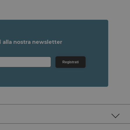
ti alla nostra newsletter
Registrati