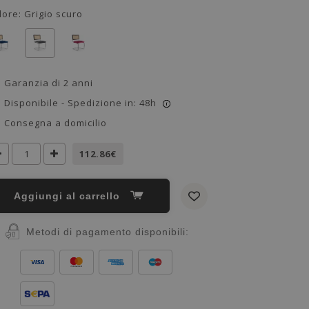
lore:
Grigio scuro
Garanzia di 2 anni
Disponibile - Spedizione in: 48h
i
Consegna a domicilio
112.86€
Aggiungi al carrello
Metodi di pagamento disponibili: