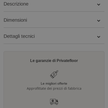
Descrizione
Dimensioni
Dettagli tecnici
Le garanzie di Privatefloor
Le migliori offerte
Approfittate dei prezzi di fabbrica