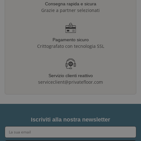
Consegna rapida e sicura
Grazie a partner selezionati
Pagamento sicuro
Crittografato con tecnologia SSL
Servizio clienti reattivo
serviceclient@privatefloor.com
Iscriviti alla nostra newsletter