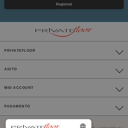
Registrati
PRIVATEFLOOR
AIUTO
MIO ACCOUNT
PAGAMENTO