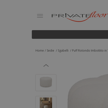
Home
Sedie
Sgabelli
Puff Rotondo Imbottito in