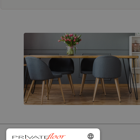
PRIVATEFLOOR