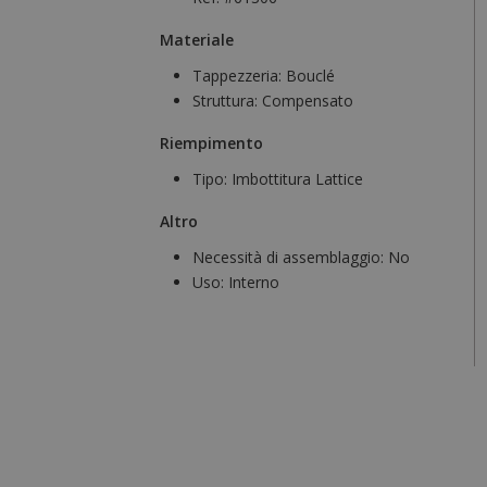
Materiale
Tappezzeria:
Bouclé
Struttura:
Compensato
Riempimento
Tipo:
Imbottitura Lattice
Altro
Necessità di assemblaggio:
No
Uso:
Interno