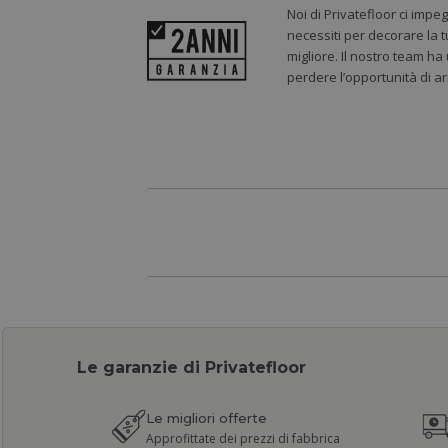
Noi di Privatefloor ci impe
necessiti per decorare la t
migliore. Il nostro team ha
perdere l’opportunità di a
Le garanzie di Privatefloor
Le migliori offerte
Approfittate dei prezzi di fabbrica