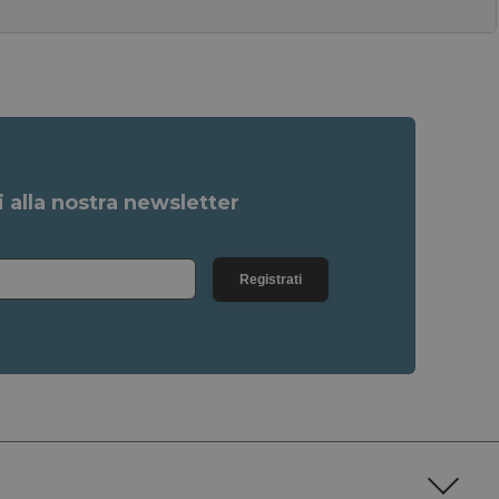
ti alla nostra newsletter
Registrati