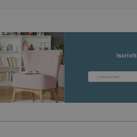
Iscrivi