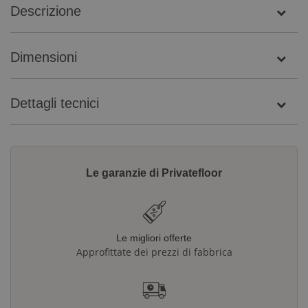
Descrizione
Dimensioni
Dettagli tecnici
Le garanzie di Privatefloor
Le migliori offerte
Approfittate dei prezzi di fabbrica