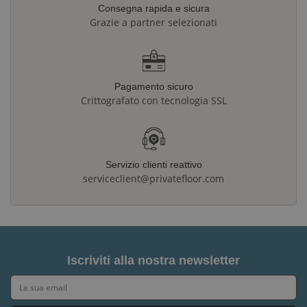
Consegna rapida e sicura
Grazie a partner selezionati
Pagamento sicuro
Crittografato con tecnologia SSL
Servizio clienti reattivo
serviceclient@privatefloor.com
Iscriviti alla nostra newsletter