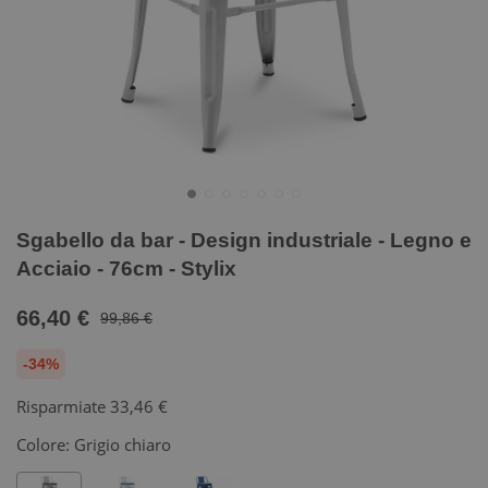
Sgabello da bar - Design industriale - Legno e
Acciaio - 76cm - Stylix
66,40 €
99,86 €
-34%
Risparmiate
33,46 €
Colore:
Grigio chiaro