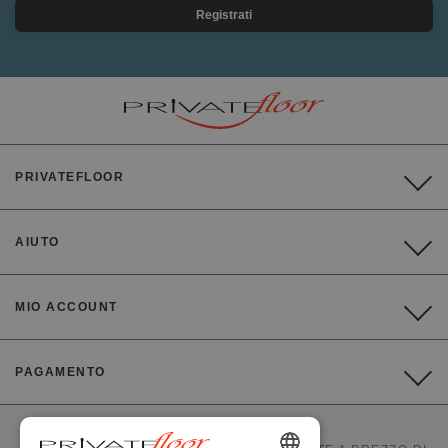
Registrati
PRIVATEFLOOR
AIUTO
MIO ACCOUNT
PAGAMENTO