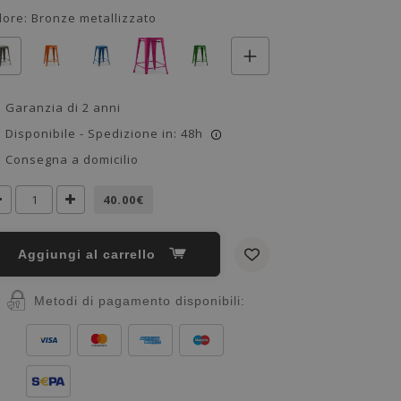
lore:
Bronze metallizzato
Garanzia di 2 anni
Disponibile - Spedizione in: 48h
i
Consegna a domicilio
40.00€
Aggiungi al carrello
Metodi di pagamento disponibili: