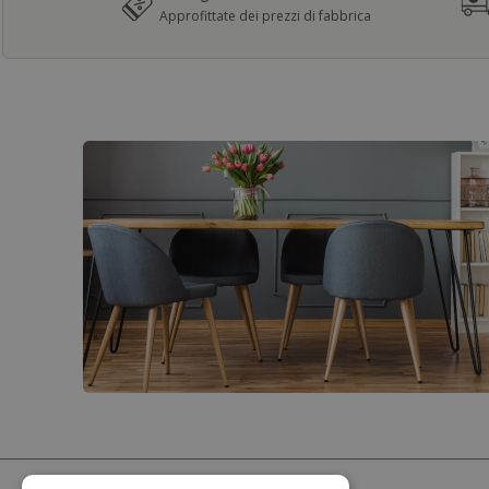
Approfittate dei prezzi di fabbrica