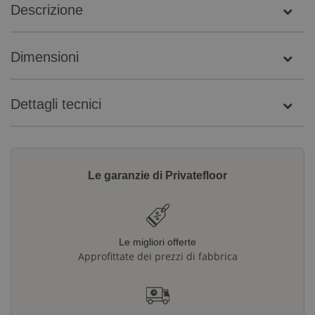
Descrizione
Dimensioni
Dettagli tecnici
Le garanzie di Privatefloor
Le migliori offerte
Approfittate dei prezzi di fabbrica