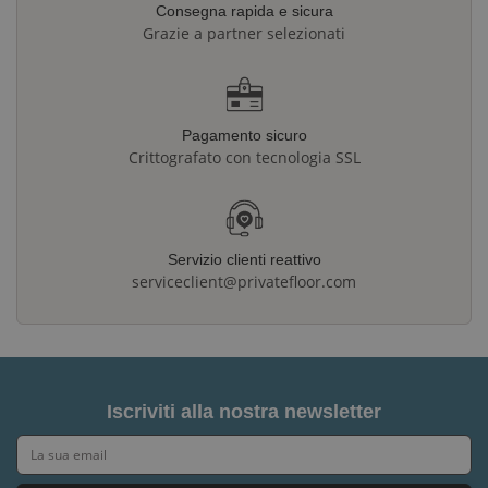
Consegna rapida e sicura
Grazie a partner selezionati
Pagamento sicuro
Crittografato con tecnologia SSL
Servizio clienti reattivo
serviceclient@privatefloor.com
Iscriviti alla nostra newsletter