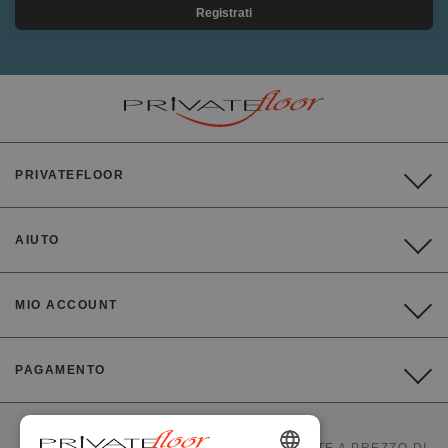
Registrati
PRIVATEFLOOR
AIUTO
MIO ACCOUNT
PAGAMENTO